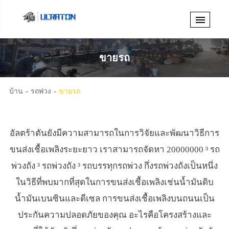
ขายรถ
บ้าน
รถพ่วง
ขายรถ
อัลตร้าตันยังมีความสามารถในการวิจัยและพัฒนาวิธีการ
ขนส่งเชื้อเพลิงระยะยาว เราสามารถจัดหา 20000000 ³ รถ
พ่วงถัง ³ รถพ่วงถัง ³ รถบรรทุกรถพ่วง กึ่งรถพ่วงถังเป็นหนึ่ง
ในวิธีที่พบมากที่สุดในการขนส่งเชื้อเพลิงเช่นน้ำมันดิบ
น้ำมันเบนซินและดีเซล การขนส่งเชื้อเพลิงบนถนนเป็น
ประกันความปลอดภัยของคุณ อะไรคือโครงสร้างและ