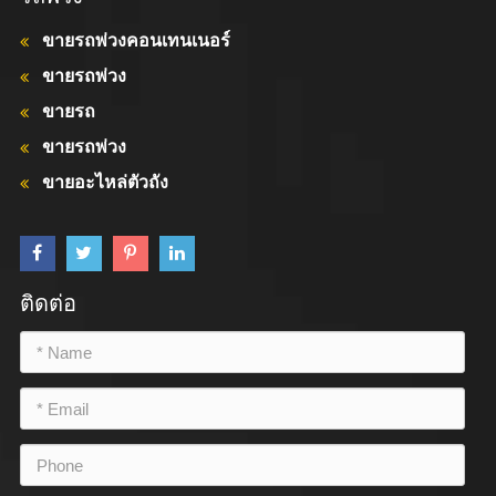
ขายรถพ่วงคอนเทนเนอร์
ขายรถพ่วง
ขายรถ
ขายรถพ่วง
ขายอะไหล่ตัวถัง
ติดต่อ