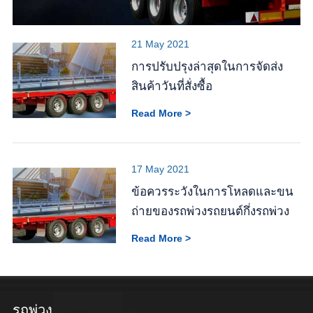
21 May 2021
การปรับปรุงล่าสุดในการจัดส่ง
สินค้าวันที่สั่งซื้อ
Read More >
17 May 2021
ข้อควรระวังในการโหลดและขน
ถ่ายของรถพ่วงรถยนต์กึ่งรถพ่วง
Read More >
รถพ่วง