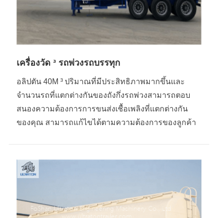
เครื่องวัด ³ รถพ่วงรถบรรทุก
อลิปตัน 40M ³ ปริมาณที่มีประสิทธิภาพมากขึ้นและ
จำนวนรถที่แตกต่างกันของถังกึ่งรถพ่วงสามารถตอบ
สนองความต้องการการขนส่งเชื้อเพลิงที่แตกต่างกัน
ของคุณ สามารถแก้ไขได้ตามความต้องการของลูกค้า