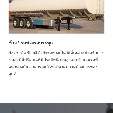
ข้าว ³ รถพ่วงรถบรรทุก
อัลตร้าตัน 45m3 ถังกึ่งรถพ่วงเป็นวิธีที่เหมาะสำหรับการ
ขนส่งที่มีปริมาณที่มีประสิทธิภาพสูงและจำนวนรถที่
แตกต่างกัน สามารถแก้ไขได้ตามความต้องการของ
ลูกค้า