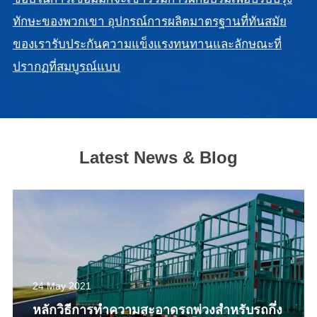
ทักษะของพวกเขา อุปกรณ์การผลิตมาตรฐานที่ทันสมัย
ของเรารับประกันความแข็งแรงทนทานและลักษณะที่
ปรากฏที่สมบูรณ์แบบ
Latest News & Blog
24 May 2021
หลักวิธีการทำความสะอาดรถพ่วงสำหรับรถกึ่ง