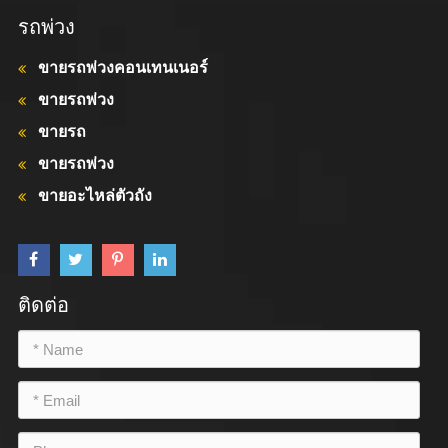
รถพ่วง
ขายรถพ่วงคอนเทนเนอร์
ขายรถพ่วง
ขายรถ
ขายรถพ่วง
ขายอะไหล่ตัวถัง
ติดต่อ