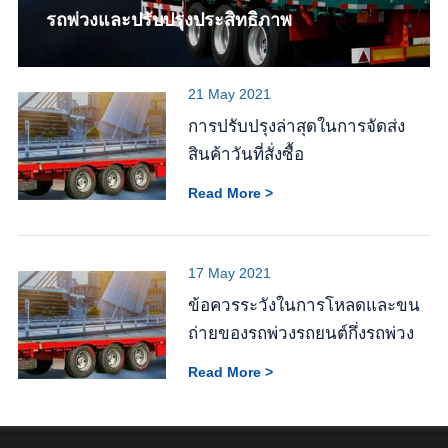
รถพ่วงและปรับปรุงประสิทธิภาพ
21 May 2021
การปรับปรุงล่าสุดในการจัดส่ง
สินค้าวันที่สั่งซื้อ
Read More >
17 May 2021
ข้อควรระวังในการโหลดและขน
ถ่ายของรถพ่วงรถยนต์กึ่งรถพ่วง
Read More >