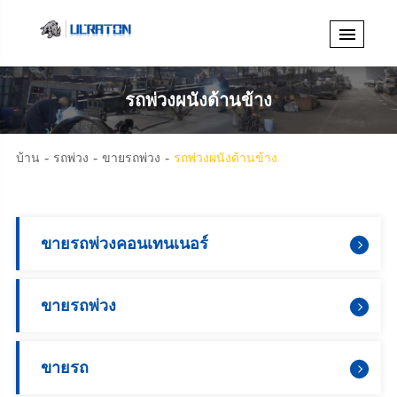
รถพ่วงผนังด้านข้าง
บ้าน
รถพ่วง
ขายรถพ่วง
รถพ่วงผนังด้านข้าง
ขายรถพ่วงคอนเทนเนอร์
ขายรถพ่วง
ขายรถ