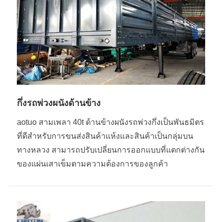
กึ่งรถพ่วงผนังด้านข้าง
aotuo สามเพลา 40t ด้านข้างผนังรถพ่วงกึ่งเป็นพันธมิตร
ที่ดีสำหรับการขนส่งสินค้าแห้งและสินค้าเป็นกลุ่มบน
ทางหลวง สามารถปรับเปลี่ยนการออกแบบที่แตกต่างกัน
ของแผ่นเสาเข็มตามความต้องการของลูกค้า