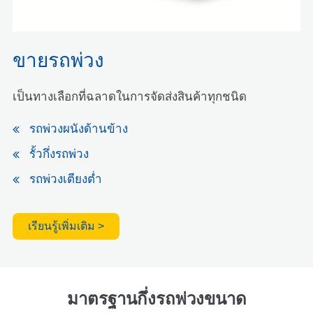
ขายรถพ่วง
เป็นทางเลือกที่ฉลาดในการจัดส่งสินค้าทุกชนิด
รถพ่วงผนังด้านข้าง
รั้วกึ่งรถพ่วง
รถพ่วงเตียงต่ำ
เรียนรู้เพิ่มเติม >
มาตรฐานกึ่งรถพ่วงขนาด