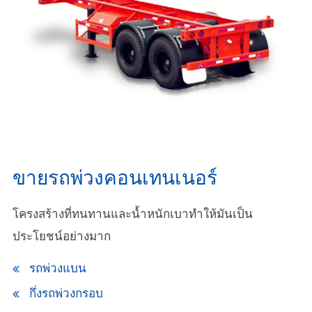
ขายรถพ่วงคอนเทนเนอร์
โครงสร้างที่ทนทานและน้ำหนักเบาทำให้มันเป็น
ประโยชน์อย่างมาก
รถพ่วงแบน
กึ่งรถพ่วงกรอบ