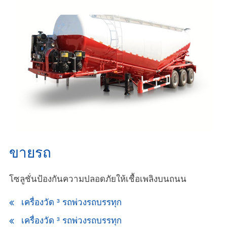
ขายรถ
โซลูชั่นป้องกันความปลอดภัยให้เชื้อเพลิงบนถนน
เครื่องวัด ³ รถพ่วงรถบรรทุก
เครื่องวัด ³ รถพ่วงรถบรรทุก