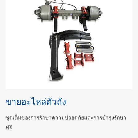
ขายอะไหล่ตัวถัง
ชุดเต็มของการรักษาความปลอดภัยและการบำรุงรักษา
ฟรี