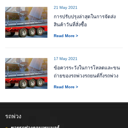
21 May 2021
การปรับปรุงล่าสุดในการจัดส่ง
สินค้าวันที่สั่งซื้อ
Read More >
17 May 2021
ข้อควรระวังในการโหลดและขน
ถ่ายของรถพ่วงรถยนต์กึ่งรถพ่วง
Read More >
รถพ่วง
ขายรถพ่วงคอนเทนเนอร์