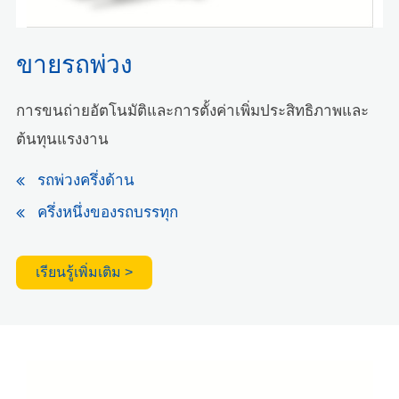
ขายรถพ่วง
การขนถ่ายอัตโนมัติและการตั้งค่าเพิ่มประสิทธิภาพและ
ต้นทุนแรงงาน
รถพ่วงครึ่งด้าน
ครึ่งหนึ่งของรถบรรทุก
เรียนรู้เพิ่มเติม >