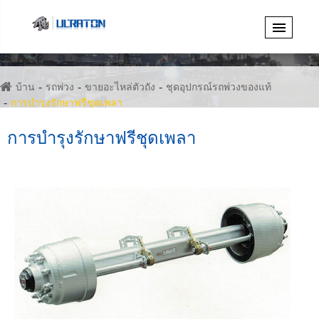
บ้าน
รถพ่วง
ขายอะไหล่ตัวถัง
ชุดอุปกรณ์รถพ่วงของแท้
การบำรุงรักษาฟรีชุดเพลา
การบำรุงรักษาฟรีชุดเพลา