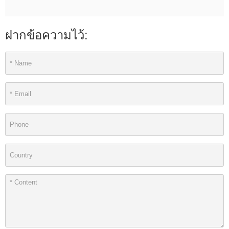
ฝากข้อความไว้: