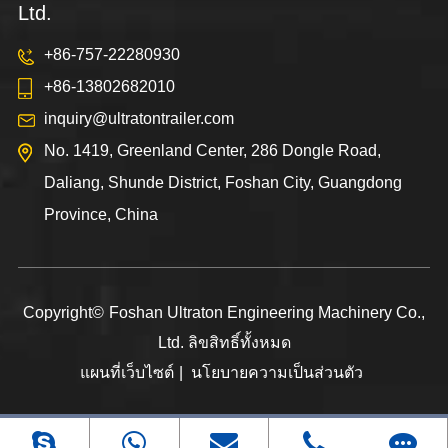
Ltd.
+86-757-22280930
+86-13802682010
inquiry@ultratontrailer.com
No. 1419, Greenland Center, 286 Dongle Road,
Daliang, Shunde District, Foshan City, Guangdong
Province, China
Copyright©
Foshan Ultraton Engineering Machinery Co.,
Ltd.
ลิขสิทธิ์ทั้งหมด
แผนที่เว็บไซต์
|
นโยบายความเป็นส่วนตัว