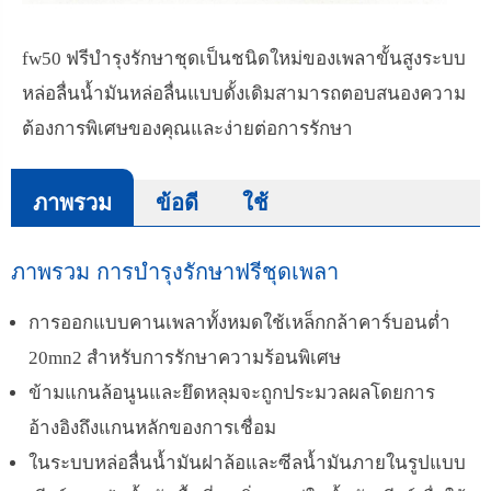
fw50 ฟรีบำรุงรักษาชุดเป็นชนิดใหม่ของเพลาขั้นสูงระบบ
หล่อลื่นน้ำมันหล่อลื่นแบบดั้งเดิมสามารถตอบสนองความ
ต้องการพิเศษของคุณและง่ายต่อการรักษา
ภาพรวม
ข้อดี
ใช้
ภาพรวม การบำรุงรักษาฟรีชุดเพลา
การออกแบบคานเพลาทั้งหมดใช้เหล็กกล้าคาร์บอนต่ำ
20mn2 สำหรับการรักษาความร้อนพิเศษ
ข้ามแกนล้อนูนและยึดหลุมจะถูกประมวลผลโดยการ
อ้างอิงถึงแกนหลักของการเชื่อม
ในระบบหล่อลื่นน้ำมันฝาล้อและซีลน้ำมันภายในรูปแบบ