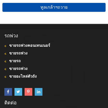
ทูลเกล้าฯถวาย
รถพ่วง
ขายรถพ่วงคอนเทนเนอร์
ขายรถพ่วง
ขายรถ
ขายรถพ่วง
ขายอะไหล่ตัวถัง
ติดต่อ