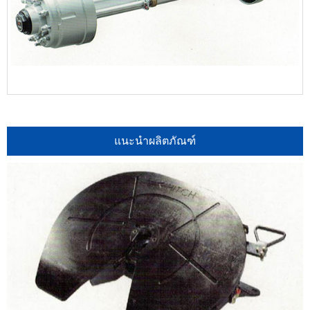
แนะนำผลิตภัณฑ์