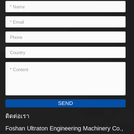
SEND
ติดต่อเรา
Foshan Ultraton Engineering Machinery Co.,