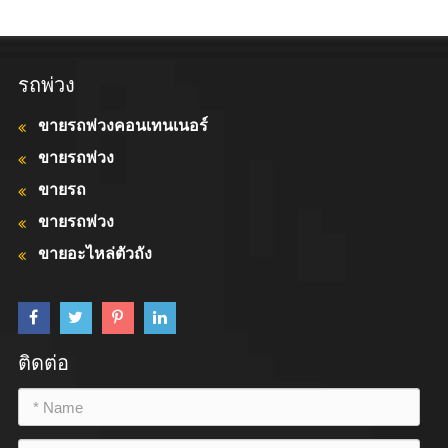
รถพ่วง
ขายรถพ่วงคอนเทนเนอร์
ขายรถพ่วง
ขายรถ
ขายรถพ่วง
ขายอะไหล่ตัวถัง
ติดต่อ