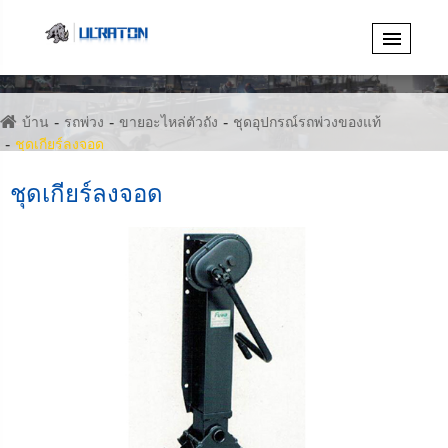
บ้าน
รถพ่วง
ขายอะไหล่ตัวถัง
ชุดอุปกรณ์รถพ่วงของแท้
ชุดเกียร์ลงจอด
ชุดเกียร์ลงจอด