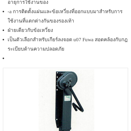
อายุการใช้งานของ
-a การติดตั้งแผ่นและข้อเหวี่ยงที่ออกแบบมาสำหรับการ
ใช้งานที่แตกต่างกันของรองเท้า
ฝ่ายเดียวกับข้อเหวี่ยง
เป็นตัวเลือกสำหรับเกียร์ลงจอด u07 Fuwa สอดคล้องกับกฎ
ระเบียบด้านความปลอดภัย