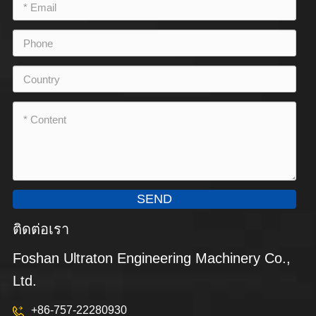
SEND
ติดต่อเรา
Foshan Ultraton Engineering Machinery Co.,
Ltd.
+86-757-22280930