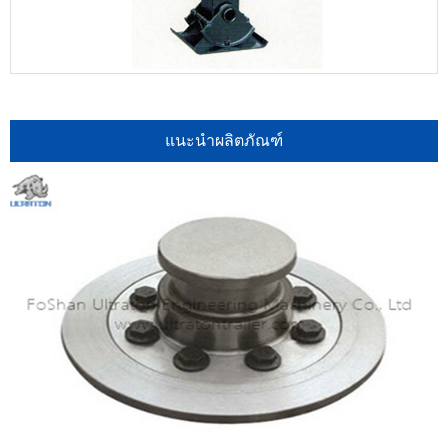
แนะนำผลิตภัณฑ์