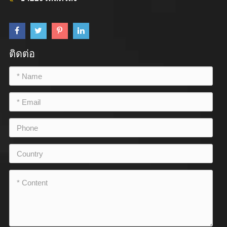
ติดต่อ