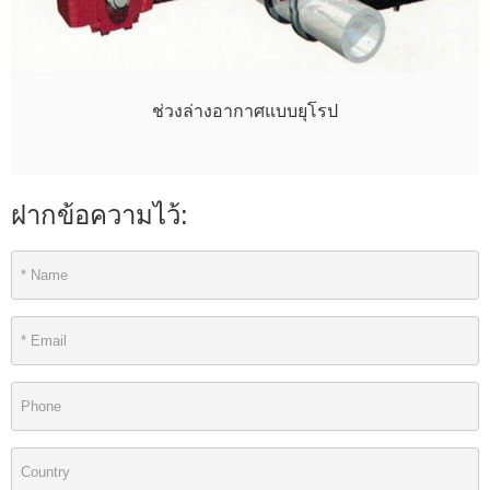
ช่วงล่างอากาศแบบยุโรป
ฝากข้อความไว้: