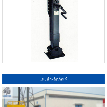
แนะนำผลิตภัณฑ์