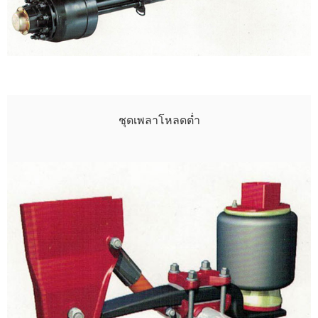
ชุดเพลาโหลดต่ำ