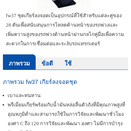
fw37 ชุดเกียร์ลงจอดเป็นอุปกรณ์ที่ใช้สำหรับแต่ละคู่ของ
28 ตันเพื่อสนับสนุนการโหลดด้านหน้าของรถพ่วงและ
เพิ่มความสูงของรถพ่วงด้านหน้าผ่านกลไกคู่มือเพื่อความ
สะดวกในการเชื่อมต่อและระงับรถแทรกเตอร์
ภาพรวม
ข้อดี
ใช้
ภาพรวม fw37 เกียร์ลงจอดชุด
เบาและทนทาน
พรีเมี่ยมเกียร์พร้อมกับน้ำมันหล่อลื่นตัวถังที่มีคุณภาพสูงที่
อุณหภูมิต่ำและสามารถใช้ในการวิจัยและพัฒนาชั่วโมง
องศา C ถึง 120 การวิจัยและพัฒนา องศา ไม่มีการบำรุง