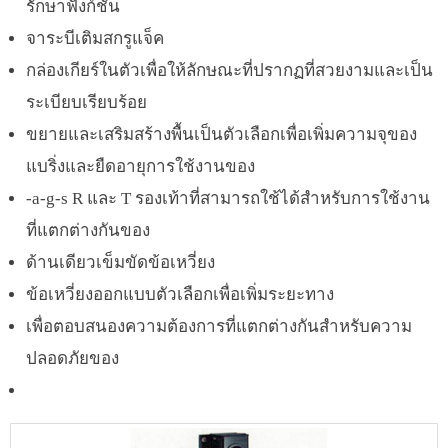
รักษาฟังก์ชัน
จาระบีเติมสกรูแจ็ค
กล่องเกียร์ในตัวเพื่อให้ลักษณะที่ปรากฏที่สวยงามและเป็น
ระเบียบเรียบร้อย
ขยายและเสริมสร้างพื้นเป็นตัวเลือกเพื่อเพิ่มความจุของ
แบริ่งและยืดอายุการใช้งานของ
-a-g-s R และ T รองเท้าที่สามารถใช้ได้สำหรับการใช้งาน
ที่แตกต่างกันของ
ด้านเดียวเข็มขัดข้อเหวี่ยง
ข้อเหวี่ยงออกแบบตัวเลือกเพื่อเพิ่มระยะทาง
เพื่อตอบสนองความต้องการที่แตกต่างกันสำหรับความ
ปลอดภัยของ