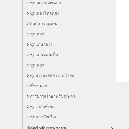
ชุดกลองนอกเพลา
ชุดเพลาโหลดต่ำ
ดิสก์เบรคชุดเพลา
ชุดเพลา
ชุดแกนกลาง
ชุดแกนหล่นเต็ม
ชุดเพลา
ชุดพวงมาลัยพาวเวอร์เพลา
ซี่ชุดเพลา
การบำรุงรักษาฟรีชุดเพลา
ชุดวาล์กซ์เพลา
ชุดขาหลักเชื่อม
อัลตร้าตันรถพ่วงชุด