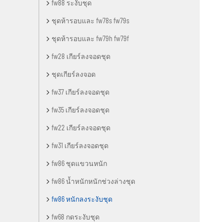
fw88 ระงับชุด
ชุดห้ารอบและ fw78s fw79s
ชุดห้ารอบและ fw79h fw79f
fw28 เกียร์ลงจอดชุด
ชุดเกียร์ลงจอด
fw37 เกียร์ลงจอดชุด
fw35 เกียร์ลงจอดชุด
fw22 เกียร์ลงจอดชุด
fw31 เกียร์ลงจอดชุด
fw86 ชุดแขวนหนัก
fw86 น้ำหนักหนักช่วงล่างชุด
fw86 หนักลงระงับชุด
fw68 กดระงับชุด