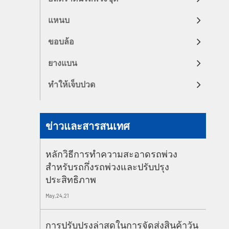
แหนบ
ขอบล้อ
ยางแบน
ทำให้เจ็บปวด
ข่าวและสารสนเทศ
หลักวิธีการทำความสะอาดรถพ่วง
สำหรับรถกึ่งรถพ่วงและปรับปรุง
ประสิทธิภาพ
May,24,21
การปรับปรุงล่าสุดในการจัดส่งสินค้าวัน