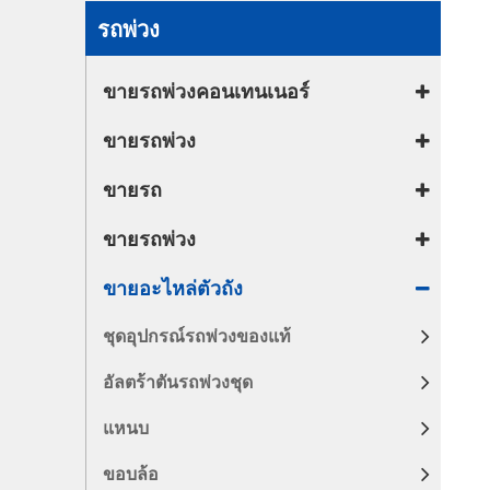
ขายอะไหล่ตัวถัง
รถพ่วง
ขายรถพ่วงคอนเทนเนอร์
ขายรถพ่วง
ขายรถ
ขายรถพ่วง
ขายอะไหล่ตัวถัง
ชุดอุปกรณ์รถพ่วงของแท้
อัลตร้าตันรถพ่วงชุด
แหนบ
ขอบล้อ