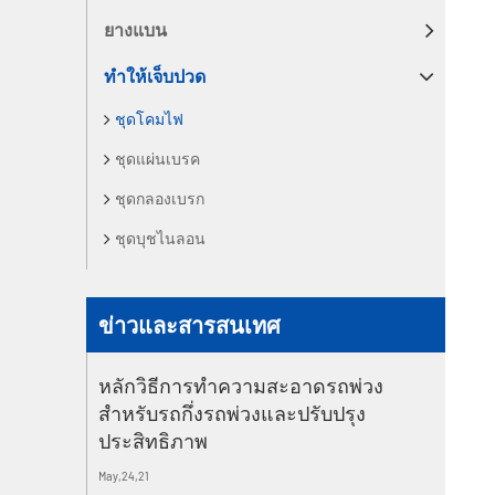
ยางแบน
ทำให้เจ็บปวด
ชุดโคมไฟ
ชุดแผ่นเบรค
ชุดกลองเบรก
ชุดบุชไนลอน
ข่าวและสารสนเทศ
หลักวิธีการทำความสะอาดรถพ่วง
สำหรับรถกึ่งรถพ่วงและปรับปรุง
ประสิทธิภาพ
May,24,21