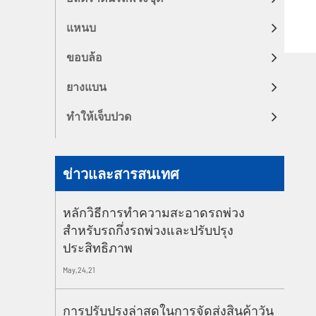
แหนบ
ขอบล้อ
ยางแบน
ทำให้เจ็บปวด
ข่าวและสารสนเทศ
หลักวิธีการทำความสะอาดรถพ่วง
สำหรับรถกึ่งรถพ่วงและปรับปรุง
ประสิทธิภาพ
May,24,21
การปรับปรุงล่าสุดในการจัดส่งสินค้าวัน