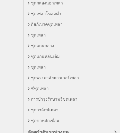
ชุดกลองนอกเพลา
ชุดเพลาโหลดต่ำ
ดิสก์เบรคชุดเพลา
ชุดเพลา
ชุดแกนกลาง
ชุดแกนหล่นเต็ม
ชุดเพลา
ชุดพวงมาลัยพาวเวอร์เพลา
ซี่ชุดเพลา
การบำรุงรักษาฟรีชุดเพลา
ชุดวาล์กซ์เพลา
ชุดขาหลักเชื่อม
อัลตร้าตันรถพ่วงชุด