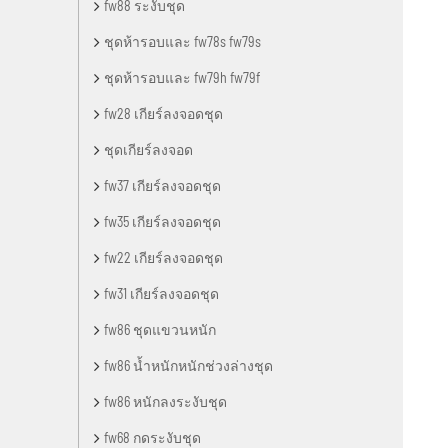
fw88 ระงับชุด
ชุดห้ารอบและ fw78s fw79s
ชุดห้ารอบและ fw79h fw79f
fw28 เกียร์ลงจอดชุด
ชุดเกียร์ลงจอด
fw37 เกียร์ลงจอดชุด
fw35 เกียร์ลงจอดชุด
fw22 เกียร์ลงจอดชุด
fw31 เกียร์ลงจอดชุด
fw86 ชุดแขวนหนัก
fw86 น้ำหนักหนักช่วงล่างชุด
fw86 หนักลงระงับชุด
fw68 กดระงับชุด