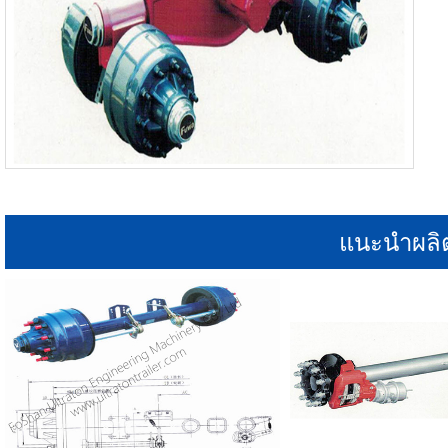
แนะนำผลิ