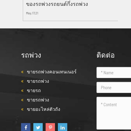
ของรถพ่วงรถยนต์กึ่งรถพ่วง
May,17,21
รถพ่วง
ติดต่อ
ขายรถพ่วงคอนเทนเนอร์
ขายรถพ่วง
ขายรถ
ขายรถพ่วง
ขายอะไหล่ตัวถัง