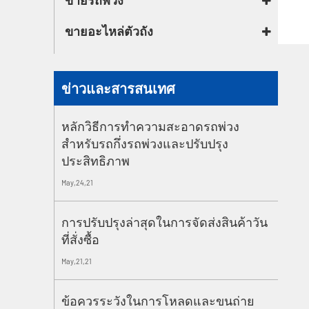
ขายอะไหล่ตัวถัง
ข่าวและสารสนเทศ
หลักวิธีการทำความสะอาดรถพ่วง
สำหรับรถกึ่งรถพ่วงและปรับปรุง
ประสิทธิภาพ
May,24,21
การปรับปรุงล่าสุดในการจัดส่งสินค้าวัน
ที่สั่งซื้อ
May,21,21
ข้อควรระวังในการโหลดและขนถ่าย