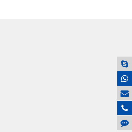
ทำให้เจ็บปวด