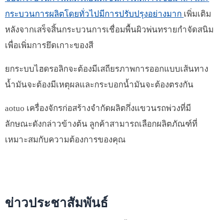
กระบวนการผลิตโดยทั่วไปมีการปรับปรุงอย่างมาก
เพิ่มเติม
หลังจากเสร็จสิ้นกระบวนการเชื่อมพื้นผิวพ่นทรายกำจัดสนิม
เพื่อเพิ่มการยึดเกาะของสี
ยกระบบไฮดรอลิกจะต้องมีเสถียรภาพการออกแบบเส้นทาง
น้ำมันจะต้องมีเหตุผลและกระบอกน้ำมันจะต้องตรงกัน
aotuo เครื่องจักรก่อสร้างจำกัดผลิตกึ่งแขวนรถพ่วงที่มี
ลักษณะดังกล่าวข้างต้น ลูกค้าสามารถเลือกผลิตภัณฑ์ที่
เหมาะสมกับความต้องการของคุณ
ข่าวประชาสัมพันธ์