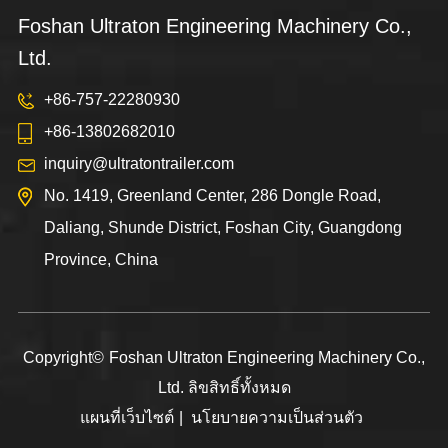
Foshan Ultraton Engineering Machinery Co.,
Ltd.
+86-757-22280930
+86-13802682010
inquiry@ultratontrailer.com
No. 1419, Greenland Center, 286 Dongle Road,
Daliang, Shunde District, Foshan City, Guangdong
Province, China
Copyright©
Foshan Ultraton Engineering Machinery Co.,
Ltd.
ลิขสิทธิ์ทั้งหมด
แผนที่เว็บไซต์
|
นโยบายความเป็นส่วนตัว