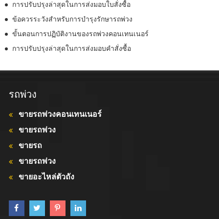
การปรับปรุงล่าสุดในการส่งมอบใบสั่งซื้อ
ข้อควรระวังสำหรับการบำรุงรักษารถพ่วง
ขั้นตอนการปฏิบัติงานของรถพ่วงคอนเทนเนอร์
การปรับปรุงล่าสุดในการส่งมอบคำสั่งซื้อ
รถพ่วง
ขายรถพ่วงคอนเทนเนอร์
ขายรถพ่วง
ขายรถ
ขายรถพ่วง
ขายอะไหล่ตัวถัง