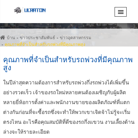
บ้าน
ข่าวประชาสัมพันธ์
ข่าวอุตสาหกรรม
คุณภาพที่จำเป็นสำหรับรถพ่วงที่มีคุณภาพสูง
คุณภาพที่จำเป็นสำหรับรถพ่วงที่มีคุณภาพ
สูง
ในปีล่าสุดความต้องการสำหรับรถพ่วงกึ่งรถพ่วงได้เพิ่มขึ้น
อย่างรวดเร็ว เจ้าของรถใหม่หลายคนต้องเผชิญกับผู้ผลิต
หลายยี่ห้อการตั้งค่าและพนักงานขายของผลิตภัณฑ์ที่แตก
ต่างกันก่อนที่จะซื้อรถซึ่งจะทำให้พวกเขาเจิดจ้าไม่รู้จะเริ่ม
ตรงไหน อะไรคือคุณสมบัติที่ดีของรถกึ่งแขวน งานเลี้ยงด้าน
ล่างจะให้รายละเอียด