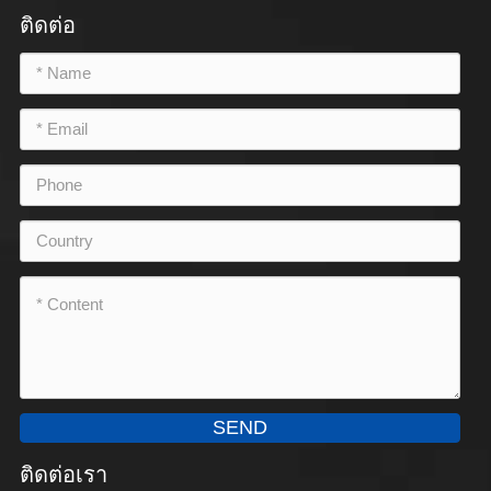
ติดต่อ
SEND
ติดต่อเรา